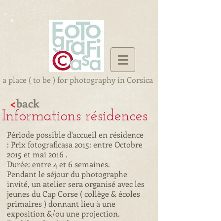
a place ( to be ) for photography in Corsica
<
back
nformations résidences
Période possible d'accueil en résidence
: Prix fotograficasa 2015: entre Octobre
2015 et mai 2016 .
Durée: entre 4 et 6 semaines.
Pendant le séjour du photographe
invité, un atelier sera organisé avec les
jeunes
du Cap Corse ( collège & écoles
primaires ) donnant lieu à une
exposition &/ou une
projection.