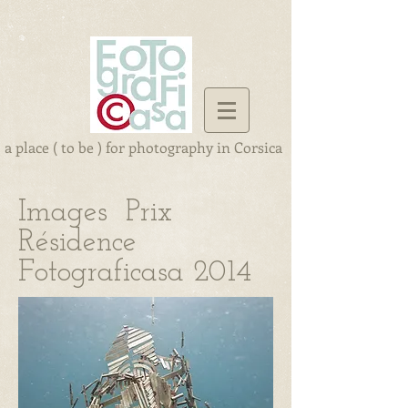
a place ( to be ) for photography in Corsica
Images Prix
Résidence
Fotograficasa 2014