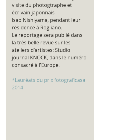
visite du photogtraphe et 
écrivain japonnais 
Isao Nishiyama, pendant leur 
résidence à Rogliano. 
Le reportage sera publié dans 
la très belle revue sur les 
ateliers d'artistes: Studio 
journal KNOCK, dans le numéro 
consacré à l'Europe. 
*Lauréats du prix fotograficasa 
2014