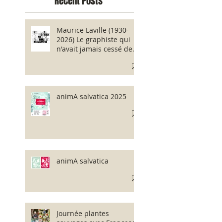
Recent Posts
Maurice Laville (1930-
2026) Le graphiste qui
n'avait jamais cessé de
regarder
animA salvatica 2025
animA salvatica
Journée plantes