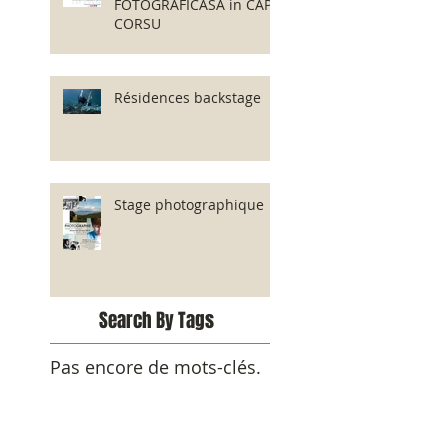
FOTOGRAFICASA in CAPI
CORSU
Résidences backstage
Stage photographique
Search By Tags
Pas encore de mots-clés.