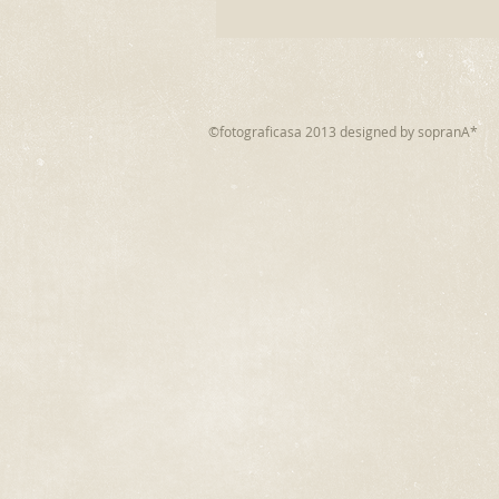
©fotograficasa 2013 designed by sopranA*