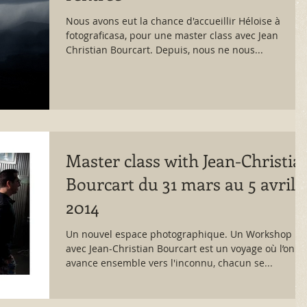
Nous avons eut la chance d'accueillir Héloise à
fotograficasa, pour une master class avec Jean
Christian Bourcart. Depuis, nous ne nous...
Master class with Jean-Christia
Bourcart du 31 mars au 5 avril
2014
Un nouvel espace photographique. Un Workshop
avec Jean-Christian Bourcart est un voyage où l’on
avance ensemble vers l'inconnu, chacun se...