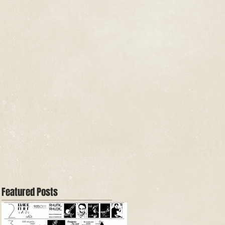
Featured Posts